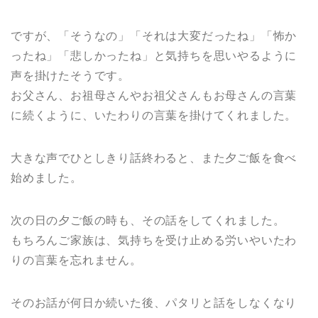
ですが、「そうなの」「それは大変だったね」「怖か
ったね」「悲しかったね」と気持ちを思いやるように
声を掛けたそうです。
お父さん、お祖母さんやお祖父さんもお母さんの言葉
に続くように、いたわりの言葉を掛けてくれました。
大きな声でひとしきり話終わると、また夕ご飯を食べ
始めました。
次の日の夕ご飯の時も、その話をしてくれました。
もちろんご家族は、気持ちを受け止める労いやいたわ
りの言葉を忘れません。
そのお話が何日か続いた後、パタリと話をしなくなり