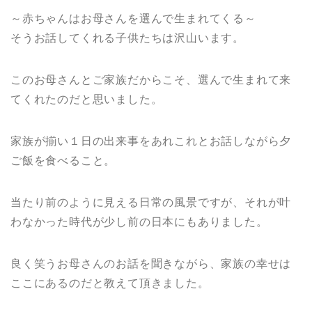
～赤ちゃんはお母さんを選んで生まれてくる～
そうお話してくれる子供たちは沢山います。
このお母さんとご家族だからこそ、選んで生まれて来
てくれたのだと思いました。
家族が揃い１日の出来事をあれこれとお話しながら夕
ご飯を食べること。
当たり前のように見える日常の風景ですが、それが叶
わなかった時代が少し前の日本にもありました。
良く笑うお母さんのお話を聞きながら、家族の幸せは
ここにあるのだと教えて頂きました。