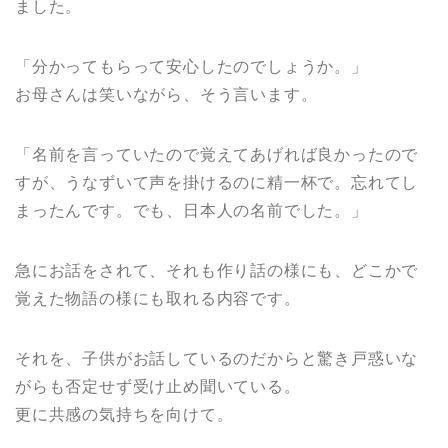
ました。
「分かってもらって安心したのでしょうか。」
お母さんは笑いながら、そう言います。
「名前を言っていたので覚えてあげれば良かったので
すが、うなずいて声を掛けるのに精一杯で。忘れてし
まったんです。でも、日本人の名前でした。」
急にお話をされて、それも作り話の様にも、どこかで
覚えた物語の様にも取れる内容です。
それを、子供がお話しているのだからと驚き戸惑いな
がらも否定せず受け止め聞いている。
更に共感の気持ちを向けて。