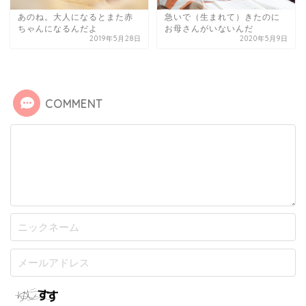
あのね。大人になるとまた赤
急いで（生まれて）きたのに
ちゃんになるんだよ
お母さんがいないんだ
2019年5月28日
2020年5月9日
COMMENT