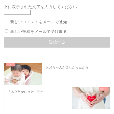
上に表示された文字を入力してください。
新しいコメントをメールで通知
新しい投稿をメールで受け取る
お兄ちゃんが楽しかったから
「あたたかかった」から