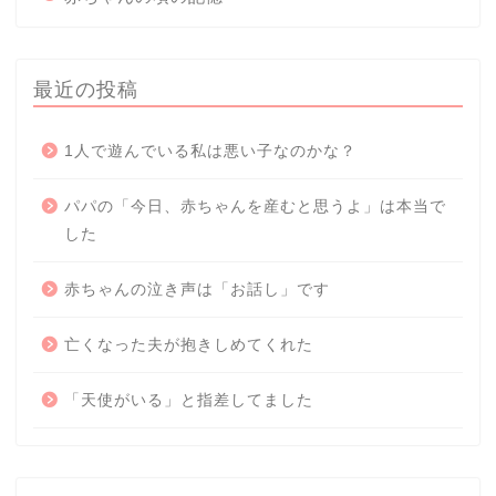
最近の投稿
1人で遊んでいる私は悪い子なのかな？
パパの「今日、赤ちゃんを産むと思うよ」は本当で
した
赤ちゃんの泣き声は「お話し」です
亡くなった夫が抱きしめてくれた
「天使がいる」と指差してました