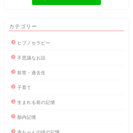
カテゴリー
ヒプノセラピー
不思議なお話
前世・過去生
子育て
生まれる前の記憶
胎内記憶
赤ちゃんの頃の記憶