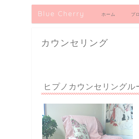
Blue Cherry
ホーム
プ
カウンセリング
ヒプノカウンセリングルーム 