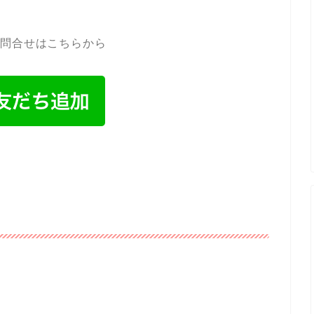
お問合せはこちらから