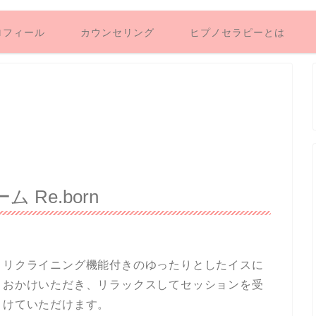
ロフィール
カウンセリング
ヒプノセラピーとは
Re.born
リクライニング機能付きのゆったりとしたイスに
おかけいただき、リラックスしてセッションを受
けていただけます。