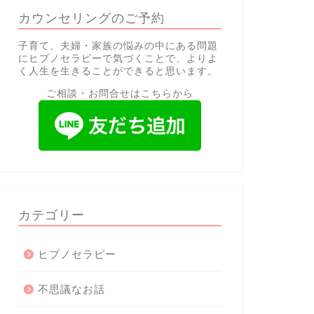
カウンセリングのご予約
子育て、夫婦・家族の悩みの中にある問題
にヒプノセラピーで気づくことで、よりよ
く人生を生きることができると思います。
ご相談・お問合せはこちらから
カテゴリー
ヒプノセラピー
不思議なお話