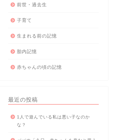
前世・過去生
子育て
生まれる前の記憶
胎内記憶
赤ちゃんの頃の記憶
最近の投稿
1人で遊んでいる私は悪い子なのか
な？