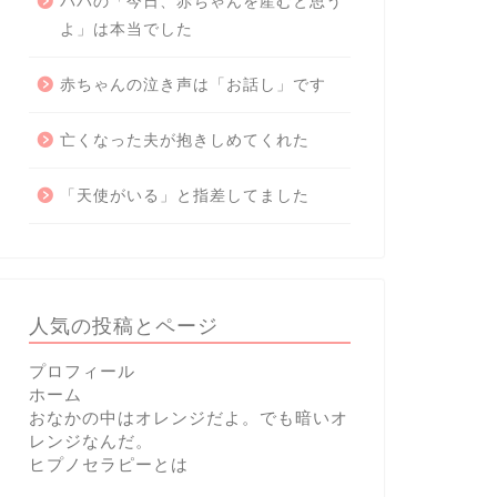
パパの「今日、赤ちゃんを産むと思う
よ」は本当でした
赤ちゃんの泣き声は「お話し」です
亡くなった夫が抱きしめてくれた
「天使がいる」と指差してました
人気の投稿とページ
プロフィール
ホーム
おなかの中はオレンジだよ。でも暗いオ
レンジなんだ。
ヒプノセラピーとは