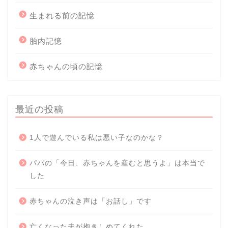
生まれる前の記憶
胎内記憶
赤ちゃんの頃の記憶
最近の投稿
1人で遊んでいる私は悪い子なのかな？
パパの「今日、赤ちゃんを産むと思うよ」は本当で
した
赤ちゃんの泣き声は「お話し」です
亡くなった夫が抱きしめてくれた