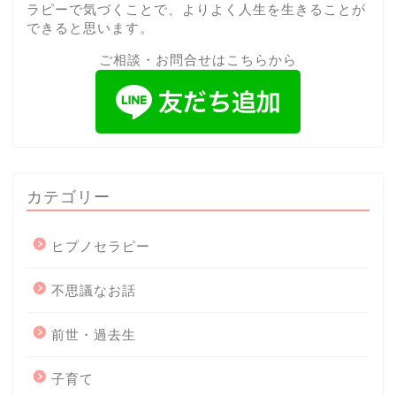
ラピーで気づくことで、よりよく人生を生きることが
できると思います。
ご相談・お問合せはこちらから
カテゴリー
ヒプノセラピー
不思議なお話
前世・過去生
子育て