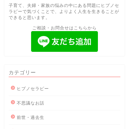
子育て、夫婦・家族の悩みの中にある問題にヒプノセ
ラピーで気づくことで、よりよく人生を生きることが
できると思います。
ご相談・お問合せはこちらから
カテゴリー
ヒプノセラピー
不思議なお話
前世・過去生