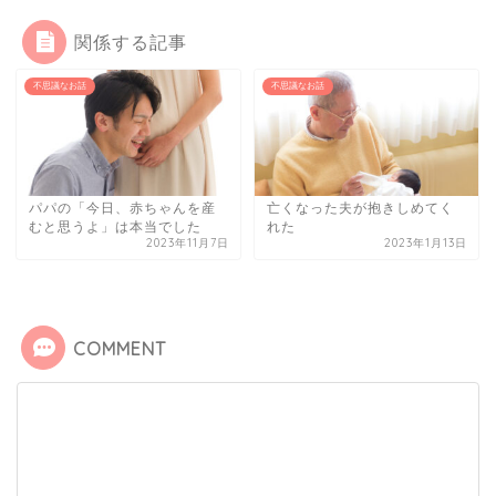
関係する記事
不思議なお話
不思議なお話
パパの「今日、赤ちゃんを産
亡くなった夫が抱きしめてく
むと思うよ」は本当でした
れた
2023年11月7日
2023年1月13日
COMMENT