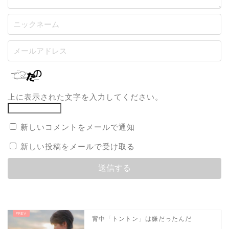
上に表示された文字を入力してください。
新しいコメントをメールで通知
新しい投稿をメールで受け取る
背中「トントン」は嫌だったんだ