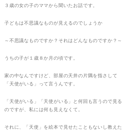
３歳の女の子のママから聞いたお話です。
子どもは不思議なものが見えるのでしょうか
～不思議なものですか？それはどんなものですか？～
うちの子が１歳８か月の頃です。
家の中なんですけど、部屋の天井の片隅を指さして
「天使がいる」って言うんです。
「天使がいる」「天使がいる」と何回も言うので見る
のですが、私には何も見えなくて。
それに、「天使」を絵本で見せたこともないし教えた