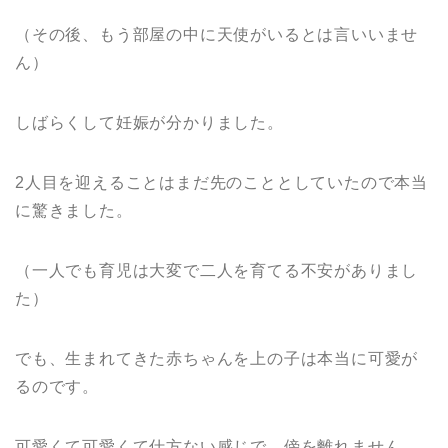
（その後、もう部屋の中に天使がいるとは言いいませ
ん）
しばらくして妊娠が分かりました。
2人目を迎えることはまだ先のこととしていたので本当
に驚きました。
（一人でも育児は大変で二人を育てる不安がありまし
た）
でも、生まれてきた赤ちゃんを上の子は本当に可愛が
るのです。
可愛くて可愛くて仕方ない感じで、傍を離れません。