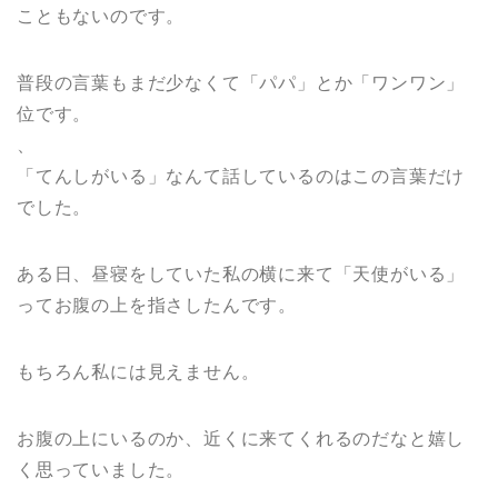
こともないのです。
普段の言葉もまだ少なくて「パパ」とか「ワンワン」
位です。
、
「てんしがいる」なんて話しているのはこの言葉だけ
でした。
ある日、昼寝をしていた私の横に来て「天使がいる」
ってお腹の上を指さしたんです。
もちろん私には見えません。
お腹の上にいるのか、近くに来てくれるのだなと嬉し
く思っていました。