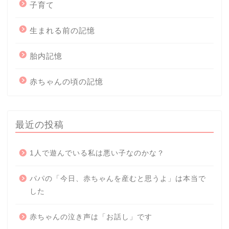
子育て
生まれる前の記憶
胎内記憶
赤ちゃんの頃の記憶
最近の投稿
1人で遊んでいる私は悪い子なのかな？
パパの「今日、赤ちゃんを産むと思うよ」は本当で
した
赤ちゃんの泣き声は「お話し」です