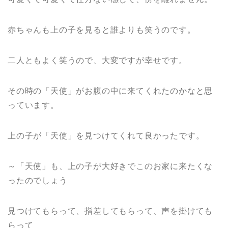
赤ちゃんも上の子を見ると誰よりも笑うのです。
二人ともよく笑うので、大変ですが幸せです。
その時の「天使」がお腹の中に来てくれたのかなと思
っています。
上の子が「天使」を見つけてくれて良かったです。
～「天使」も、上の子が大好きでこのお家に来たくな
ったのでしょう
見つけてもらって、指差してもらって、声を掛けても
らって