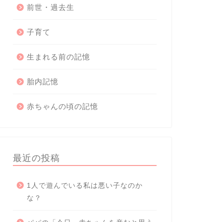
前世・過去生
子育て
生まれる前の記憶
胎内記憶
赤ちゃんの頃の記憶
最近の投稿
1人で遊んでいる私は悪い子なのか
な？