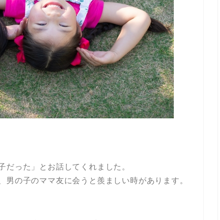
子だった」とお話してくれました。
に、男の子のママ友に会うと羨ましい時があります。