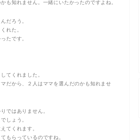
のかも知れません。一緒にいたかったのですよね。
たんだろう。
てくれた。
かったです。
。
としてくれました。
ママだから、２人はママを選んだのかも知れませ
かりではありません。
とでしょう。
教えてくれます。
ててもらっているのですね。