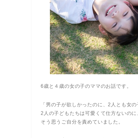
6歳と４歳の女の子のママのお話です。
「男の子が欲しかったのに、2人とも女の
2人の子どもたちは可愛くて仕方ないの
そう思うご自分を責めていました。