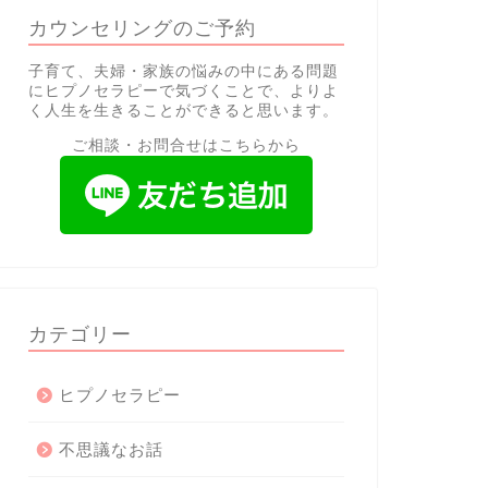
カウンセリングのご予約
子育て、夫婦・家族の悩みの中にある問題
にヒプノセラピーで気づくことで、よりよ
く人生を生きることができると思います。
ご相談・お問合せはこちらから
カテゴリー
ヒプノセラピー
不思議なお話