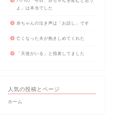
パパの「今日、赤ちゃんを産むと思う
よ」は本当でした
赤ちゃんの泣き声は「お話し」です
亡くなった夫が抱きしめてくれた
「天使がいる」と指差してました
人気の投稿とページ
ホーム