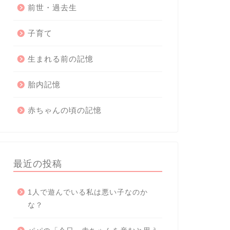
前世・過去生
子育て
生まれる前の記憶
胎内記憶
赤ちゃんの頃の記憶
最近の投稿
1人で遊んでいる私は悪い子なのか
な？