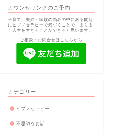
カウンセリングのご予約
子育て、夫婦・家族の悩みの中にある問題
にヒプノセラピーで気づくことで、よりよ
く人生を生きることができると思います。
ご相談・お問合せはこちらから
カテゴリー
ヒプノセラピー
不思議なお話