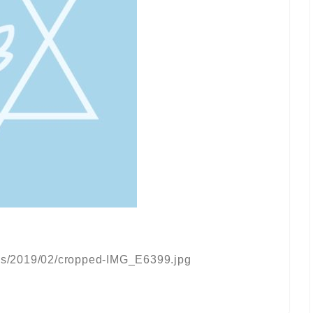
oads/2019/02/cropped-IMG_E6399.jpg