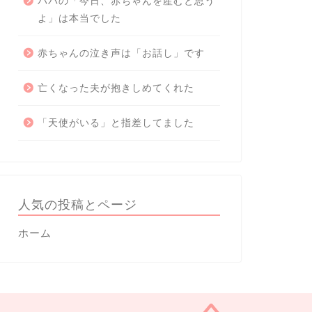
パパの「今日、赤ちゃんを産むと思う
よ」は本当でした
赤ちゃんの泣き声は「お話し」です
亡くなった夫が抱きしめてくれた
「天使がいる」と指差してました
人気の投稿とページ
ホーム